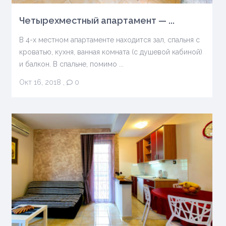
Четырехместный апартамент — ...
В 4-х местном апартаменте находится зал, спальня с
кроватью, кухня, ванная комната (с душевой кабиной)
и балкон. В спальне, помимо ...
Окт 16, 2018
,
0