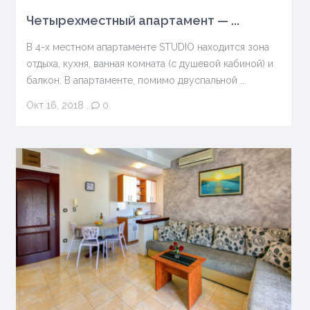
Четырехместный апартамент — ...
В 4-х местном апартаменте STUDIO находится зона
отдыха, кухня, ванная комната (с душевой кабиной) и
балкон. В апартаменте, помимо двуспальной ...
Окт 16, 2018
,
0