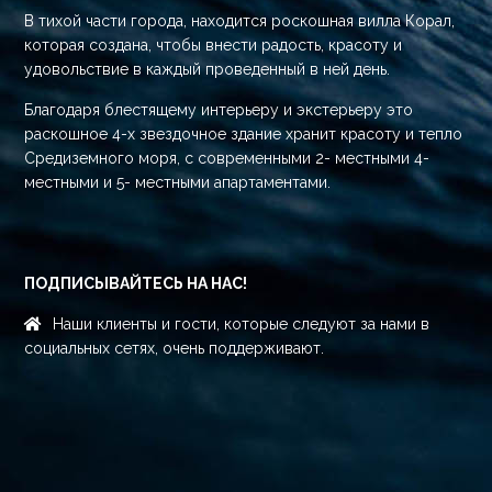
В тихой части города, находится роскошная вилла Корал,
которая создана, чтобы внести радость, красоту и
удовольствие в каждый проведенный в ней день.
Благодаря блестящему интерьеру и экстерьеру это
раскошное 4-х звездочное здание хранит красоту и тепло
Средиземного моря, с современными 2- местными 4-
местными и 5- местными апартаментами.
ПОДПИСЫВАЙТЕСЬ НА НАС!
Наши клиенты и гости, которые следуют за нами в
социальных сетях, очень поддерживают.