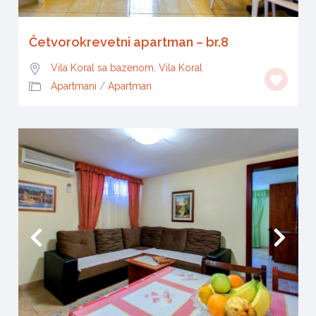
Četvorokrevetni apartman – br.8
Vila Koral sa bazenom
,
Vila Koral
Apartmani
/
Apartman